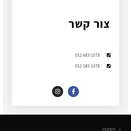
צור קשר
052-683-1078
052-583-1078
הזמנות