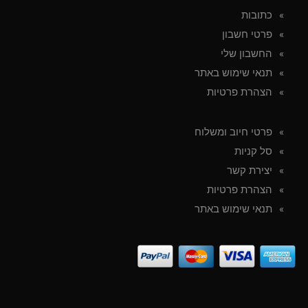
כתובות
פרטי חשבון
החשבון שלי
תנאי שימוש באתר
הצהרת פרטיות
פרטי חיוב ומשלוח
סל קניות
יצירת קשר
הצהרת פרטיות
תנאי שימוש באתר