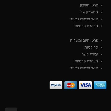
פרטי חשבון
החשבון שלי
תנאי שימוש באתר
הצהרת פרטיות
פרטי חיוב ומשלוח
סל קניות
יצירת קשר
הצהרת פרטיות
תנאי שימוש באתר