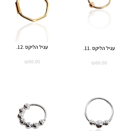
עגיל הליקס .12.
עגיל הליקס .11.
₪
60.00
₪
60.00