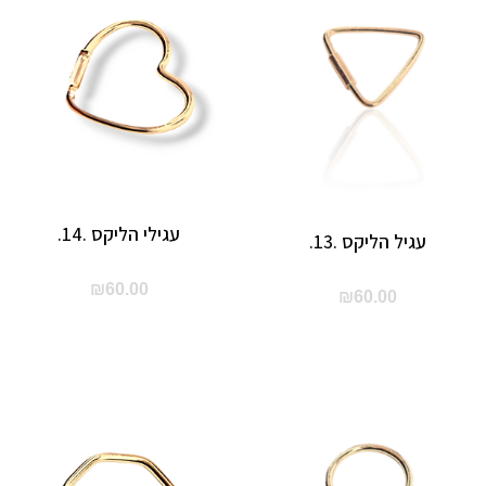
עגילי הליקס .14.
עגיל הליקס .13.
₪
60.00
₪
60.00