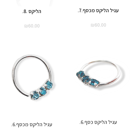
עגיל הליקס מכסף.7.
הליקס .8.
₪
60.00
₪
60.00
עגיל הליקס כסף.6.
עגיל הליקס מכסף.6.