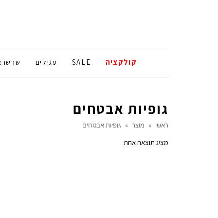
קולקציה
SALE
עגילים
שרשרא
גופיות אבטחים
ראשי
»
מוצר
»
גופיות אבטחים
מציג תוצאה אחת