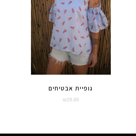
גופיית אבטיחים
₪
29.00