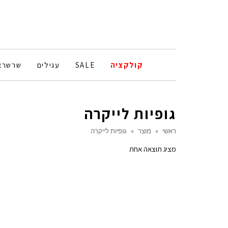
קולקציה
SALE
עגילים
שרשרא
גופיות לייקרה
ראשי
»
מוצר
»
גופיות לייקרה
מציג תוצאה אחת