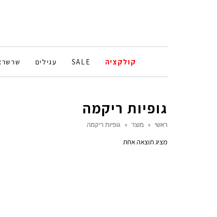
קולקציה
SALE
עגילים
שרשרא
גופיות ריקמה
ראשי
»
מוצר
»
גופיות ריקמה
מציג תוצאה אחת