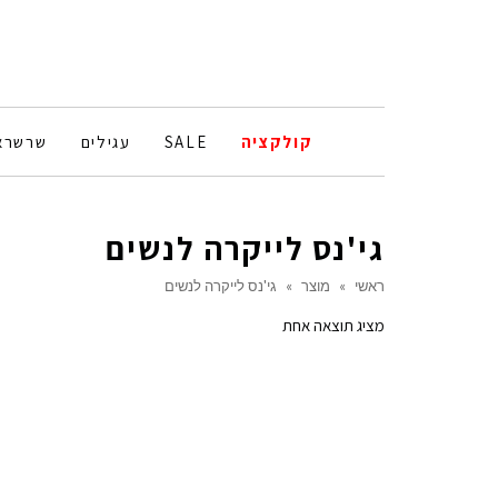
קולקציה
SALE
עגילים
שרשרא
גי'נס לייקרה לנשים
ראשי
»
מוצר
»
גי'נס לייקרה לנשים
מציג תוצאה אחת