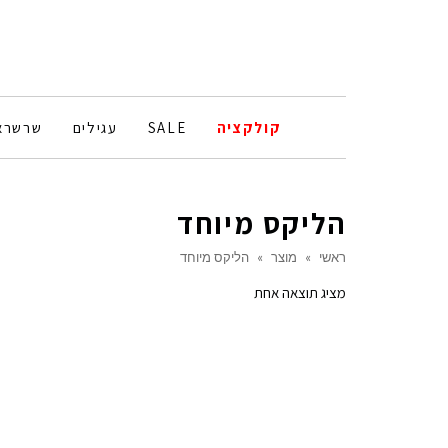
קולקציה
SALE
עגילים
שרשרא
הליקס מיוחד
ראשי
»
מוצר
»
הליקס מיוחד
מציג תוצאה אחת