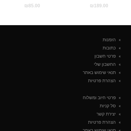
₪
85.00
₪
189.00
הזמנות
כתובות
פרטי חשבון
החשבון שלי
תנאי שימוש באתר
הצהרת פרטיות
פרטי חיוב ומשלוח
סל קניות
יצירת קשר
הצהרת פרטיות
תנאי שימוש באתר