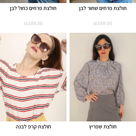
חולצת פרחים שחור לבן
חולצת פרחים כחול לבן
₪
169.00
₪
169.00
חולצת שפריץ
חולצת קרפ לבנה