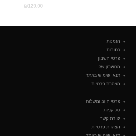
₪
129.00
הזמנות
כתובות
פרטי חשבון
החשבון שלי
תנאי שימוש באתר
הצהרת פרטיות
פרטי חיוב ומשלוח
סל קניות
יצירת קשר
הצהרת פרטיות
תנאי שימוש באתר