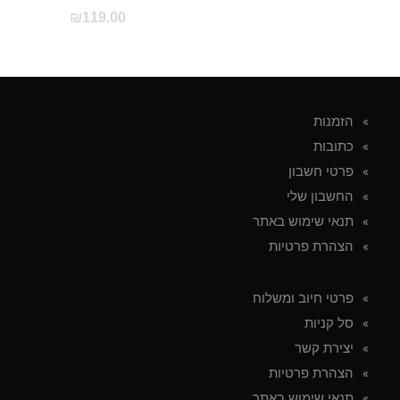
₪
119.00
הזמנות
כתובות
פרטי חשבון
החשבון שלי
תנאי שימוש באתר
הצהרת פרטיות
פרטי חיוב ומשלוח
סל קניות
יצירת קשר
הצהרת פרטיות
תנאי שימוש באתר