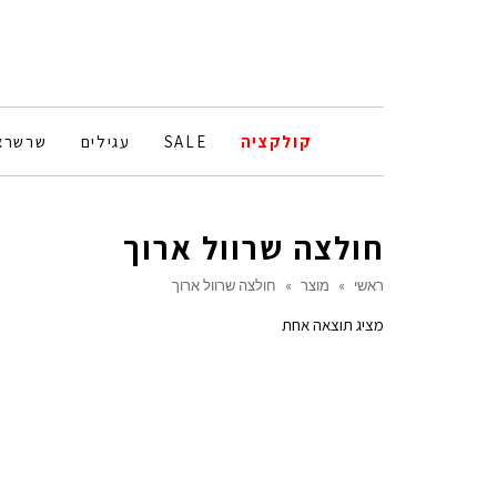
קולקציה
SALE
עגילים
שרשרא
חולצה שרוול ארוך
ראשי
»
מוצר
»
חולצה שרוול ארוך
מציג תוצאה אחת