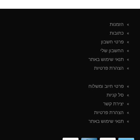
הזמנות
כתובות
פרטי חשבון
החשבון שלי
תנאי שימוש באתר
הצהרת פרטיות
פרטי חיוב ומשלוח
סל קניות
יצירת קשר
הצהרת פרטיות
תנאי שימוש באתר