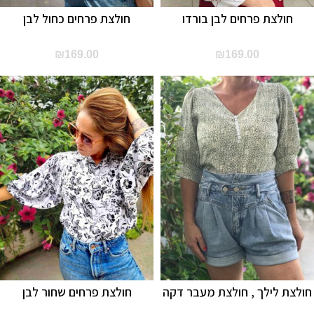
חולצת פרחים לבן בורדו
חולצת פרחים כחול לבן
₪
169.00
₪
169.00
חולצת לילך , חולצת מעבר דקה
חולצת פרחים שחור לבן