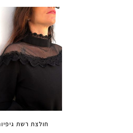
חולצת רשת גיפיור