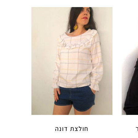
חולצת דונה