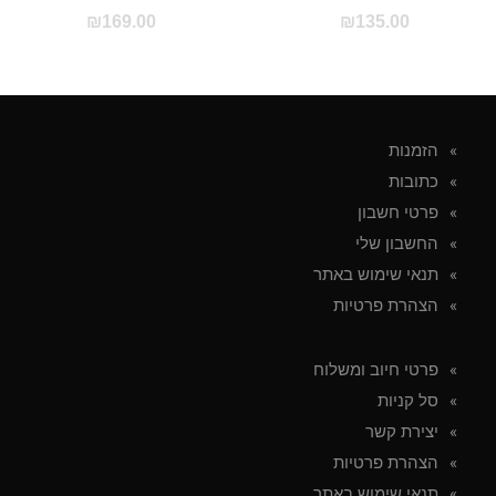
₪
169.00
₪
135.00
הזמנות
כתובות
פרטי חשבון
החשבון שלי
תנאי שימוש באתר
הצהרת פרטיות
פרטי חיוב ומשלוח
סל קניות
יצירת קשר
הצהרת פרטיות
תנאי שימוש באתר