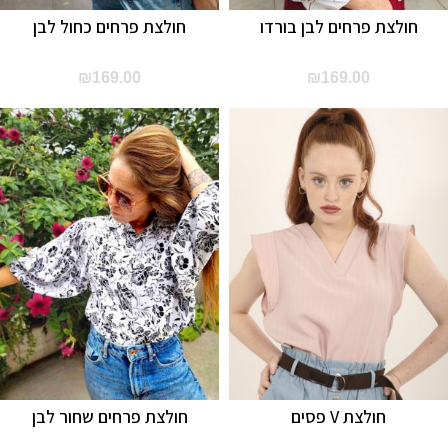
חולצת פרחים לבן בורדו
חולצת פרחים כחול לבן
₪
169.00
₪
169.00
חולצת V פסים
חולצת פרחים שחור לבן