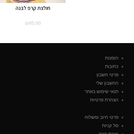
חולצת קרפ לבנה
₪
85.00
הזמנות
כתובות
פרטי חשבון
החשבון שלי
תנאי שימוש באתר
הצהרת פרטיות
פרטי חיוב ומשלוח
סל קניות
יצירת קשר