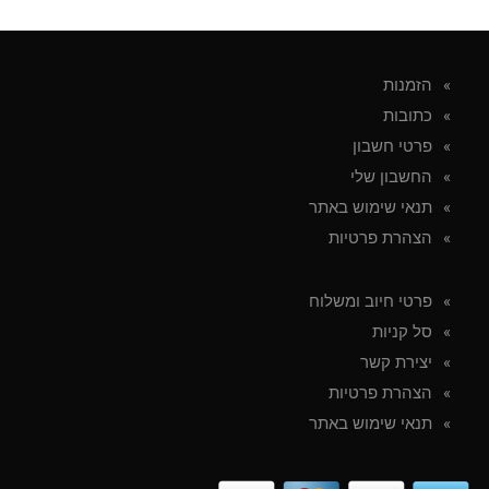
הזמנות
כתובות
פרטי חשבון
החשבון שלי
תנאי שימוש באתר
הצהרת פרטיות
פרטי חיוב ומשלוח
סל קניות
יצירת קשר
הצהרת פרטיות
תנאי שימוש באתר