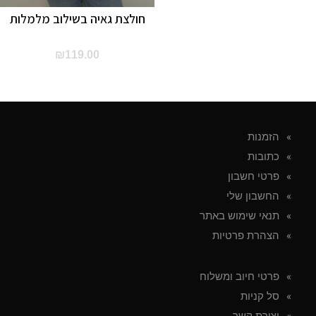
חולצת גאיה בשילוב מלמלות
₪
119.00
הזמנות
כתובות
פרטי חשבון
החשבון שלי
תנאי שימוש באתר
הצהרת פרטיות
פרטי חיוב ומשלוח
סל קניות
יצירת קשר