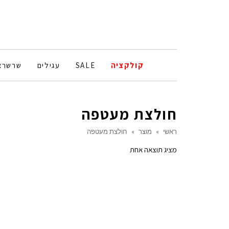
קולקציה
SALE
עגילים
שרשרא
חולצת מעטפה
ראשי
»
מוצר
»
חולצת מעטפה
מציג תוצאה אחת