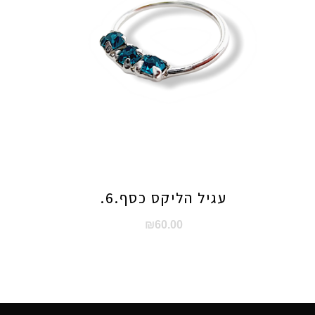
עגיל הליקס כסף.6.
₪
60.00