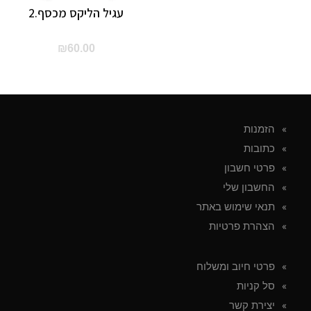
עגיל הליקס מכסף.2
₪
60.00
הזמנות
כתובות
פרטי חשבון
החשבון שלי
תנאי שימוש באתר
הצהרת פרטיות
פרטי חיוב ומשלוח
סל קניות
יצירת קשר