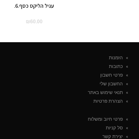
עגיל הליקס כסף.6.
₪
60.00
הזמנות
כתובות
פרטי חשבון
החשבון שלי
תנאי שימוש באתר
הצהרת פרטיות
פרטי חיוב ומשלוח
סל קניות
יצירת קשר