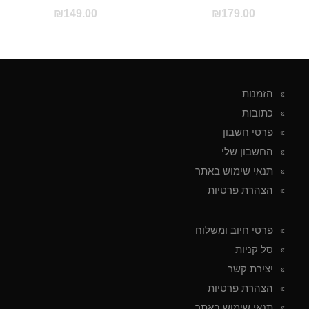
₪
149.00
₪
179.00
הזמנות
כתובות
פרטי חשבון
החשבון שלי
תנאי שימוש באתר
הצהרת פרטיות
פרטי חיוב ומשלוח
סל קניות
יצירת קשר
הצהרת פרטיות
תנאי שימוש באתר