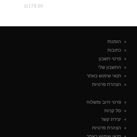
₪
179.00
הזמנות
כתובות
פרטי חשבון
החשבון שלי
תנאי שימוש באתר
הצהרת פרטיות
פרטי חיוב ומשלוח
סל קניות
יצירת קשר
הצהרת פרטיות
תנאי שימוש באתר