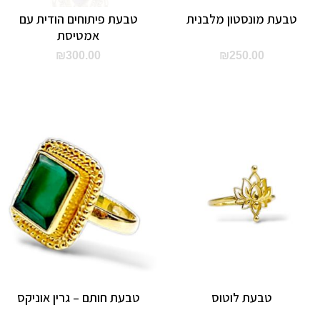
טבעת מונסטון מלבנית
טבעת פיתוחים הודית עם
אמטיסת
₪
300.00
₪
250.00
טבעת לוטוס
טבעת חותם – גרין אוניקס