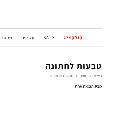
קולקציה
SALE
עגילים
שרשרא
טבעות לחתונה
ראשי
»
מוצר
»
טבעות לחתונה
מציג תוצאה אחת