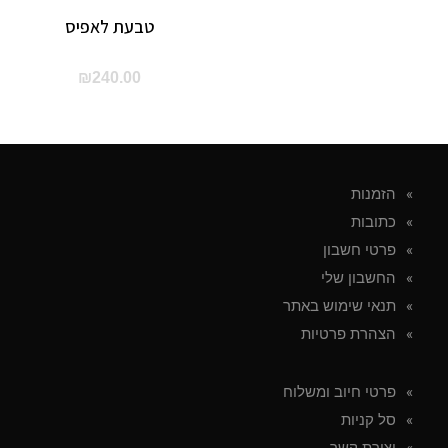
טבעת לאפיס
₪
240.00
הזמנות
כתובות
פרטי חשבון
החשבון שלי
תנאי שימוש באתר
הצהרת פרטיות
פרטי חיוב ומשלוח
סל קניות
יצירת קשר