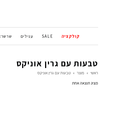
קולקציה
SALE
עגילים
שרשרא
טבעות עם גרין אוניקס
ראשי
»
מוצר
»
טבעות עם גרין אוניקס
מציג תוצאה אחת