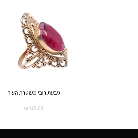
טבעת רובי מעוטרת הע ה
₪
425.00