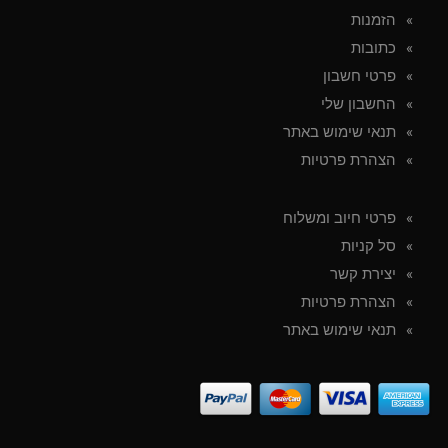
הזמנות
כתובות
פרטי חשבון
החשבון שלי
תנאי שימוש באתר
הצהרת פרטיות
פרטי חיוב ומשלוח
סל קניות
יצירת קשר
הצהרת פרטיות
תנאי שימוש באתר