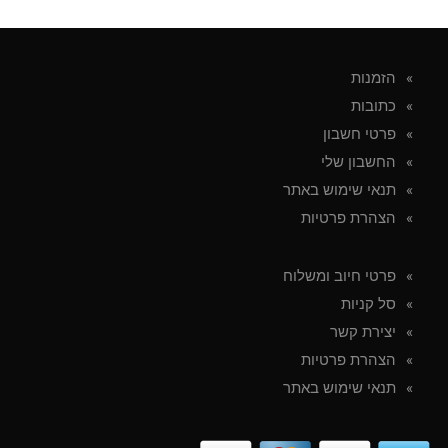
הזמנות
כתובות
פרטי חשבון
החשבון שלי
תנאי שימוש באתר
הצהרת פרטיות
פרטי חיוב ומשלוח
סל קניות
יצירת קשר
הצהרת פרטיות
תנאי שימוש באתר