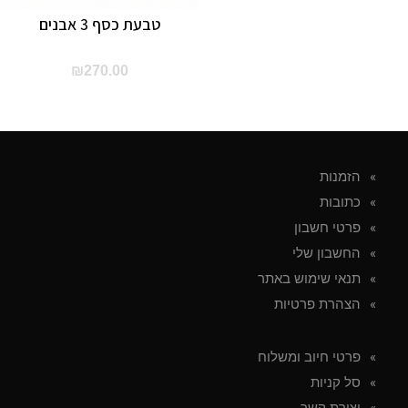
טבעת כסף 3 אבנים
₪
270.00
הזמנות
כתובות
פרטי חשבון
החשבון שלי
תנאי שימוש באתר
הצהרת פרטיות
פרטי חיוב ומשלוח
סל קניות
יצירת קשר