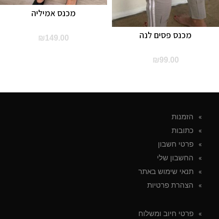
מכנס אמיליה
מכנס פסים לנה
₪
149.00
₪
99.00
הזמנות
כתובות
פרטי חשבון
החשבון שלי
תנאי שימוש באתר
הצהרת פרטיות
פרטי חיוב ומשלוח