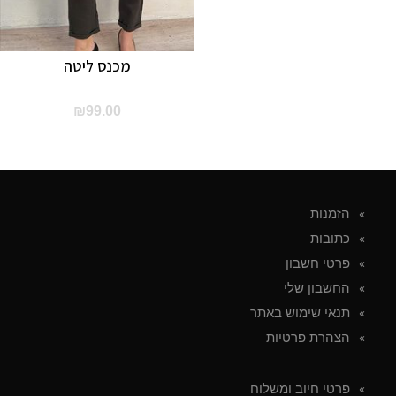
מכנס ליטה
₪
99.00
הזמנות
כתובות
פרטי חשבון
החשבון שלי
תנאי שימוש באתר
הצהרת פרטיות
פרטי חיוב ומשלוח