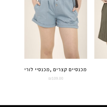
מכנסיים קצרים ,מכנסיי לורי
₪
109.00