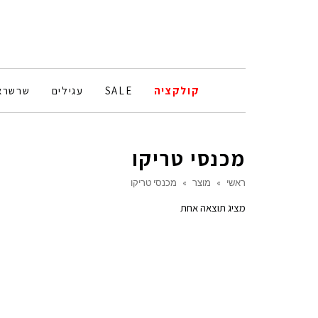
קולקציה
SALE
עגילים
שרשרא
מכנסי טריקו
ראשי
»
מוצר
»
מכנסי טריקו
מציג תוצאה אחת