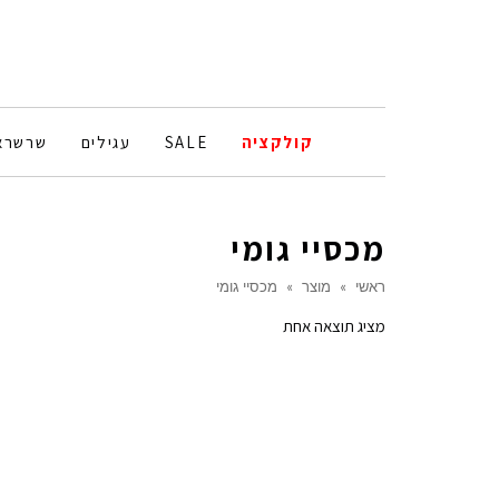
קולקציה
SALE
עגילים
שרשרא
מכסיי גומי
ראשי
»
מוצר
»
מכסיי גומי
מציג תוצאה אחת