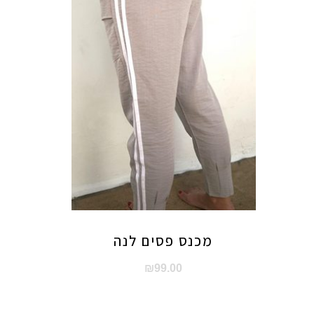
מכנס פסים לנה
₪
99.00