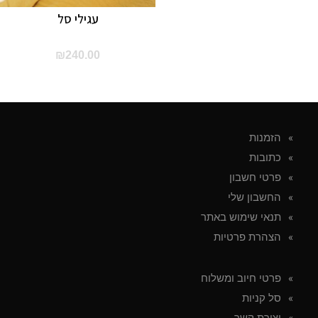
עגילי סל
₪
240.00
הזמנות
כתובות
פרטי חשבון
החשבון שלי
תנאי שימוש באתר
הצהרת פרטיות
פרטי חיוב ומשלוח
סל קניות
יצירת קשר