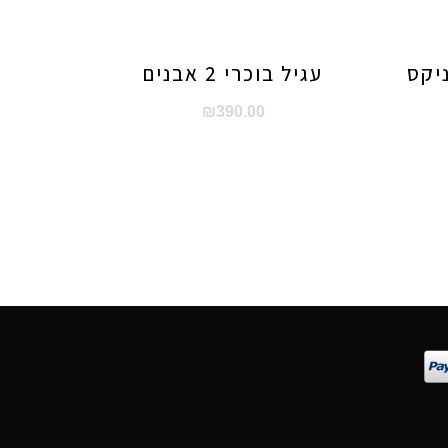
ניקס
עגיל בוכרי 2 אבנים
₪
390.00