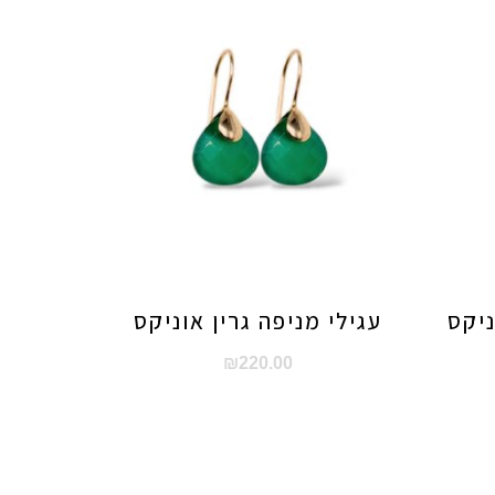
ניקס
עגילי מניפה גרין אוניקס
₪
220.00