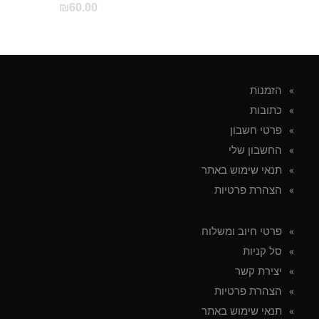
₪
60.00
הזמנות
כתובות
פרטי חשבון
החשבון שלי
תנאי שימוש באתר
הצהרת פרטיות
פרטי חיוב ומשלוח
סל קניות
יצירת קשר
הצהרת פרטיות
תנאי שימוש באתר