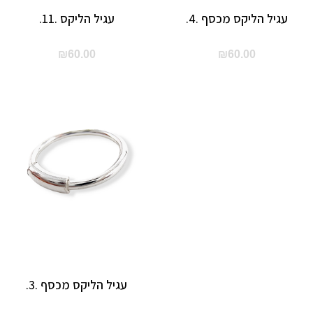
עגיל הליקס מכסף .4.
עגיל הליקס .11.
₪
60.00
₪
60.00
עגיל הליקס מכסף .3.