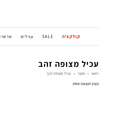
קולקציה
SALE
עגילים
שרשרא
עכיל מצופה זהב
ראשי
»
מוצר
»
עכיל מצופה זהב
מציג תוצאה אחת