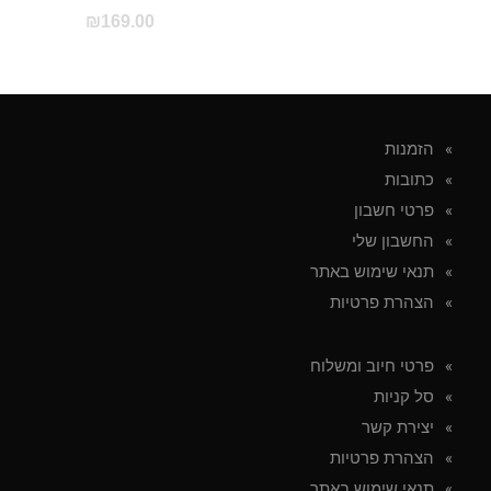
₪
169.00
הזמנות
כתובות
פרטי חשבון
החשבון שלי
תנאי שימוש באתר
הצהרת פרטיות
פרטי חיוב ומשלוח
סל קניות
יצירת קשר
הצהרת פרטיות
תנאי שימוש באתר