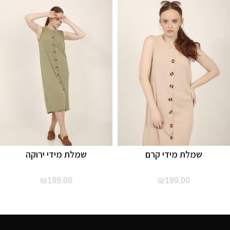
שמלת מידי קרם
שמלת מידי ירוקה
₪
199.00
₪
199.00