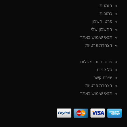
הזמנות
כתובות
פרטי חשבון
החשבון שלי
תנאי שימוש באתר
הצהרת פרטיות
פרטי חיוב ומשלוח
סל קניות
יצירת קשר
הצהרת פרטיות
תנאי שימוש באתר