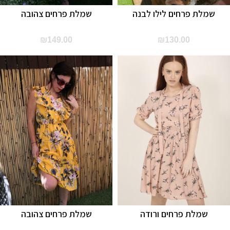
שמלת פרחים לילו לבנה
שמלת פרחים צהובה
₪
149.00
₪
130.00
שמלת פרחים ורודה
שמלת פרחים צהובה