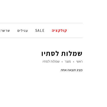
קולקציה
SALE
עגילים
שרשרא
שמלות לסתיו
ראשי
»
מוצר
»
שמלות לסתיו
מציג תוצאה אחת