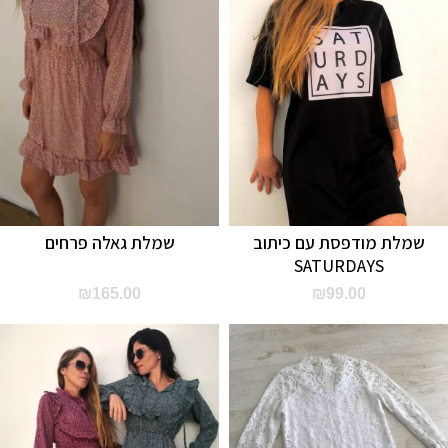
שמלת מודפסת עם כיתוב
שמלת גאלה פרחים
SATURDAYS
₪
165.00
₪
99.00