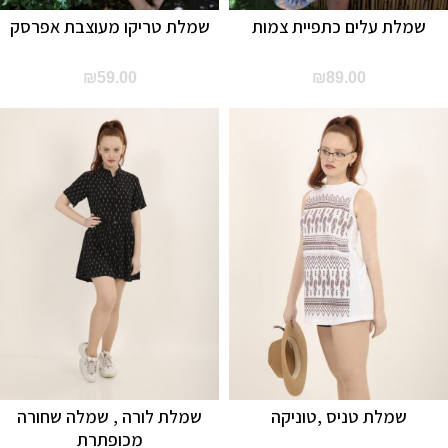
שמלת עלים כתפיית צמות
שמלת טריקו מעוצבת אפרסק
₪
59.00
₪
89.00
שמלת טניס ,טוניקה
שמלת לורה , שמלה שחורה
מכופתרת