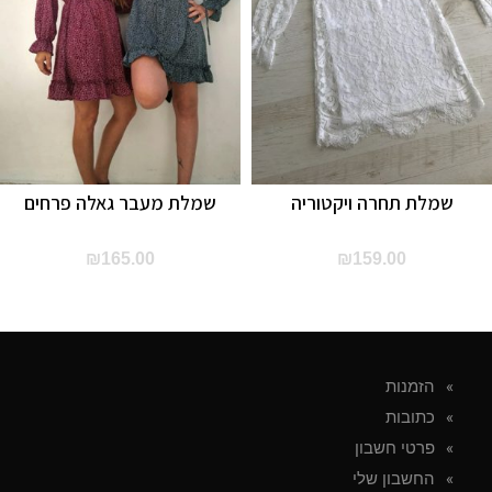
שמלת תחרה ויקטוריה
שמלת מעבר גאלה פרחים
₪
165.00
₪
159.00
הזמנות
כתובות
פרטי חשבון
החשבון שלי