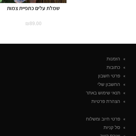
שמלת עלים כתפיית צמות
₪
89.00
הזמנות
כתובות
פרטי חשבון
החשבון שלי
תנאי שימוש באתר
הצהרת פרטיות
פרטי חיוב ומשלוח
סל קניות
יצירת קשר