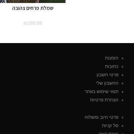
שמלת פרחים צהובה
₪
180.00
הזמנות
כתובות
פרטי חשבון
החשבון שלי
תנאי שימוש באתר
הצהרת פרטיות
פרטי חיוב ומשלוח
סל קניות
יצירת קשר