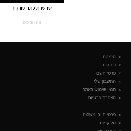
שרשרת כתר טורקיז
₪
300.00
הזמנות
כתובות
פרטי חשבון
החשבון שלי
תנאי שימוש באתר
הצהרת פרטיות
פרטי חיוב ומשלוח
סל קניות
יצירת קשר