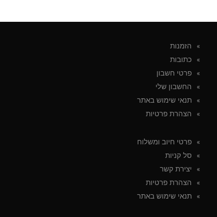
הזמנות
כתובות
פרטי חשבון
החשבון שלי
תנאי שימוש באתר
הצהרת פרטיות
פרטי חיוב ומשלוח
סל קניות
יצירת קשר
הצהרת פרטיות
תנאי שימוש באתר