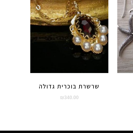
שרשרת בוכרית גדולה
₪
340.00