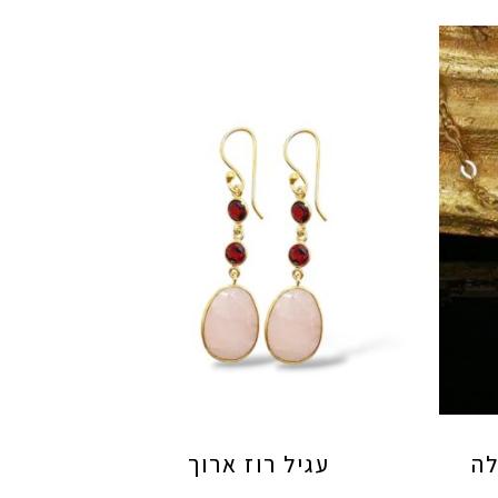
לה
עגיל רוז ארוך