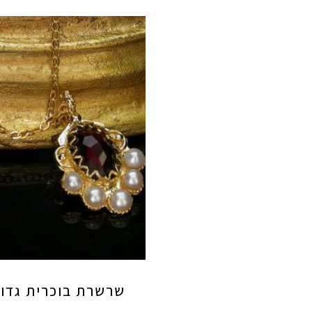
שרשרת בוכרית גדו